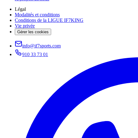
Légal
Modalités et conditions
Conditions de la LIGUE IF7KING
Vie privée
Gérer les cookies
info@if7sports.com
910 33 73 01