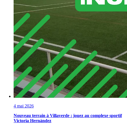
4 mai 2026
Nouveau terrain à Villaverde : jouez au complexe sportif
Victoria Hernández