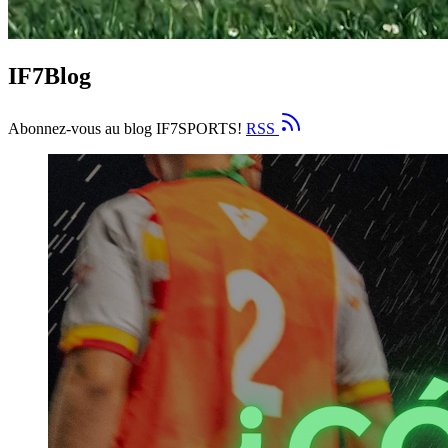
IF7Blog
Abonnez-vous au blog IF7SPORTS!
RSS