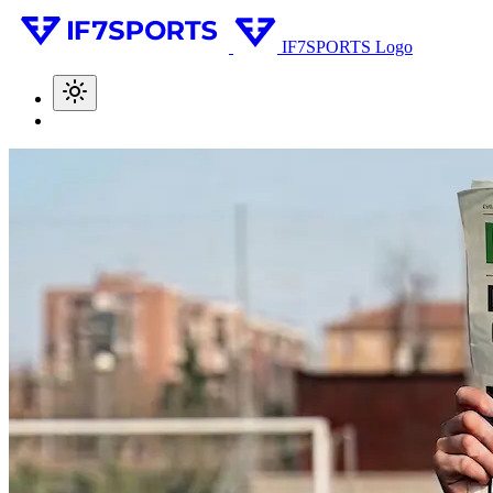
IF7SPORTS Logo