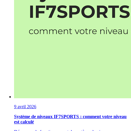
9 avril 2026
Système de niveaux IF7SPORTS : comment votre niveau
est calculé