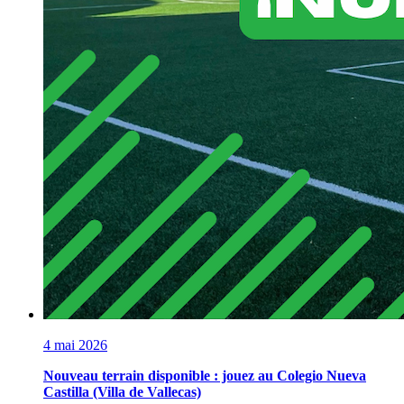
4 mai 2026
Nouveau terrain disponible : jouez au Colegio Nueva
Castilla (Villa de Vallecas)