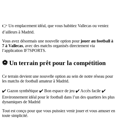
👉 Un emplacement idéal, que vous habitiez Vallecas ou veniez
d’ailleurs à Madrid.
Vous avez désormais une nouvelle option pour
jouer au football à
7 à Vallecas
, avec des matchs organisés directement via
l’application IF7SPORTS.
⚽ Un terrain prêt pour la compétition
Ce terrain devient une nouvelle option au sein de notre réseau pour
les matchs de football amateur à Madrid.
✔️ Gazon synthétique ✔️ Bon espace de jeu ✔️ Accès facile ✔️
Environnement idéal pour le football dans l’un des quartiers les plus
dynamiques de Madrid
Tout est conçu pour que vous puissiez venir jouer et vous amuser en
toute simplicité.