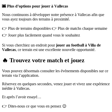
🌆 Plus d’options pour jouer à Vallecas
Nous continuons à développer notre présence à Vallecas afin que
vous ayez toujours des terrains à proximité.
👉 Plus de terrains disponibles 👉 Plus de matchs chaque semaine
👉 Jouer plus facilement quand vous le souhaitez
Si vous cherchiez un endroit pour
jouer au football à Villa de
Vallecas
, ce terrain est une excellente nouvelle opportunité.
🔥 Trouvez votre match et jouez
Vous pouvez désormais consulter les événements disponibles sur ce
terrain via l’application.
Réservez en quelques secondes, venez jouer et vivez une expérience
inédite à Vallecas.
Et après l’avoir essayé…
👉 Dites-nous ce que vous en pensez 😉