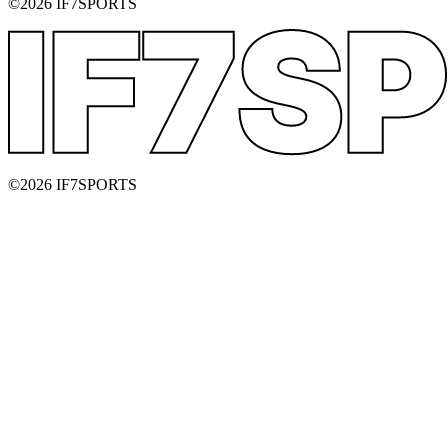
©2026 IF7SPORTS
©2026 IF7SPORTS