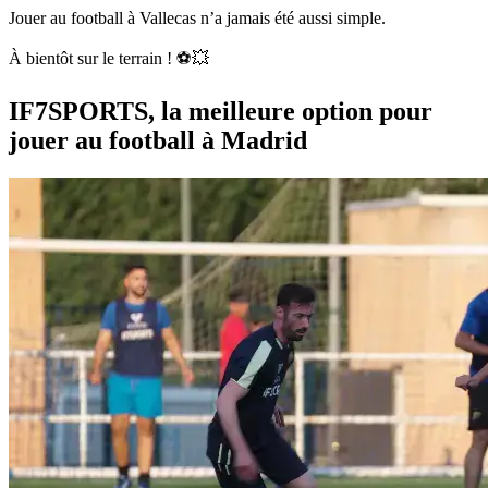
Jouer au football à Vallecas n’a jamais été aussi simple.
À bientôt sur le terrain ! ⚽💥
IF7SPORTS, la meilleure option pour
jouer au football à Madrid