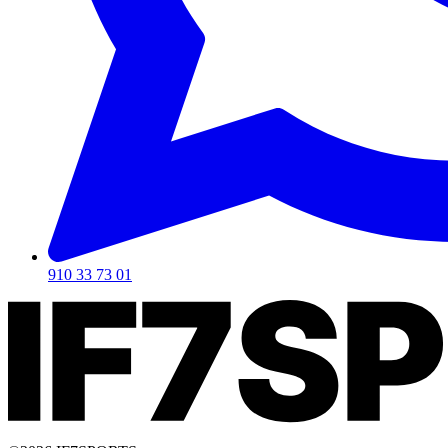
910 33 73 01