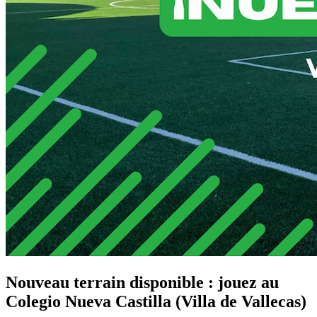
Nouveau terrain disponible : jouez au
Colegio Nueva Castilla (Villa de Vallecas)