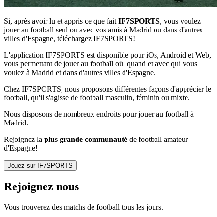
Si, après avoir lu et appris ce que fait
IF7SPORTS
, vous voulez
jouer au football seul ou avec vos amis à Madrid ou dans d'autres
villes d'Espagne, téléchargez IF7SPORTS!
L'application IF7SPORTS est disponible pour iOs, Android et Web,
vous permettant de jouer au football où, quand et avec qui vous
voulez à Madrid et dans d'autres villes d'Espagne.
Chez IF7SPORTS, nous proposons différentes façons d'apprécier le
football, qu'il s'agisse de football masculin, féminin ou mixte.
Nous disposons de nombreux endroits pour jouer au football à
Madrid.
Rejoignez la
plus grande communauté
de football amateur
d'Espagne!
Jouez sur IF7SPORTS
Rejoignez nous
Vous trouverez des matchs de football tous les jours.