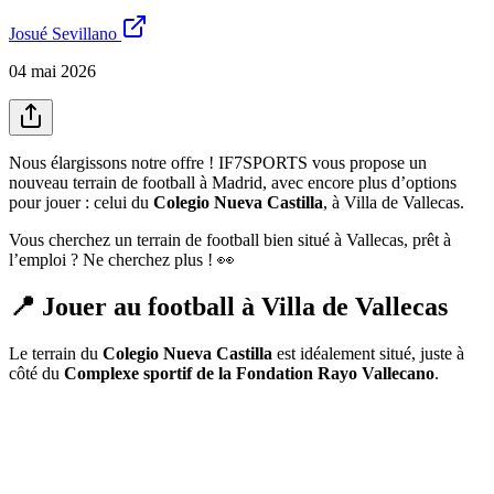
Josué Sevillano
04 mai 2026
Nous élargissons notre offre ! IF7SPORTS vous propose un
nouveau terrain de football à Madrid, avec encore plus d’options
pour jouer : celui du
Colegio Nueva Castilla
, à Villa de Vallecas.
Vous cherchez un terrain de football bien situé à Vallecas, prêt à
l’emploi ? Ne cherchez plus ! 👀
📍 Jouer au football à Villa de Vallecas
Le terrain du
Colegio Nueva Castilla
est idéalement situé, juste à
côté du
Complexe sportif de la Fondation Rayo Vallecano
.