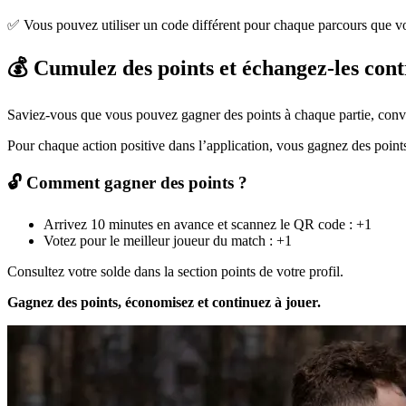
✅ Vous pouvez utiliser un code différent pour chaque parcours que vous
💰 Cumulez des points et échangez-les cont
Saviez-vous que vous pouvez gagner des points à chaque partie, conve
Pour chaque action positive dans l’application, vous gagnez des points
🔓 Comment gagner des points ?
Arrivez 10 minutes en avance et scannez le QR code : +1
Votez pour le meilleur joueur du match : +1
Consultez votre solde dans la section points de votre profil.
Gagnez des points, économisez et continuez à jouer.