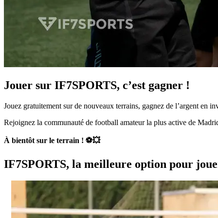
Jouer sur IF7SPORTS, c’est gagner !
Jouez gratuitement sur de nouveaux terrains, gagnez de l’argent en inv
Rejoignez la communauté de football amateur la plus active de Madrid 
À bientôt sur le terrain ! ⚽💥
IF7SPORTS, la meilleure option pour joue