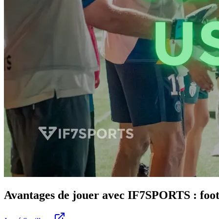
Avantages de jouer avec IF7SPORTS : footb