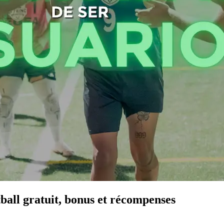
all gratuit, bonus et récompenses