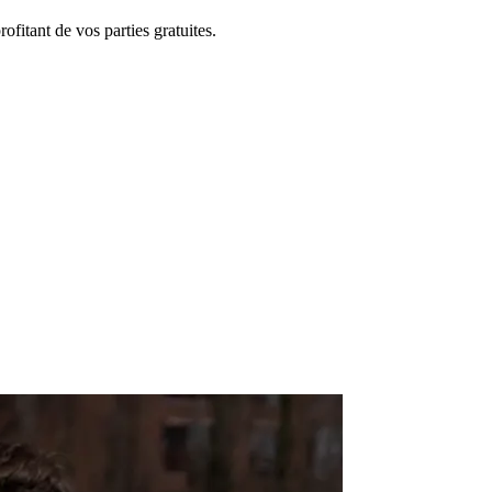
fitant de vos parties gratuites.