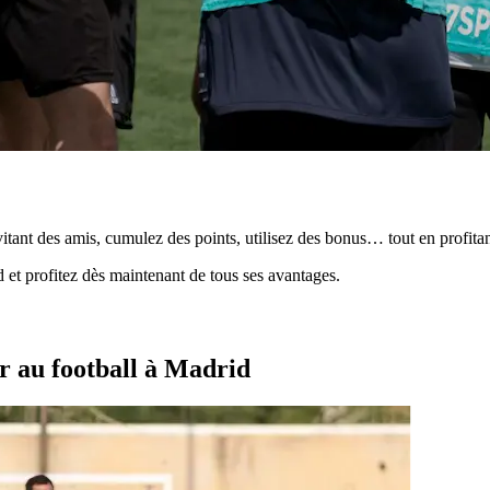
itant des amis, cumulez des points, utilisez des bonus… tout en profita
et profitez dès maintenant de tous ses avantages.
r au football à Madrid