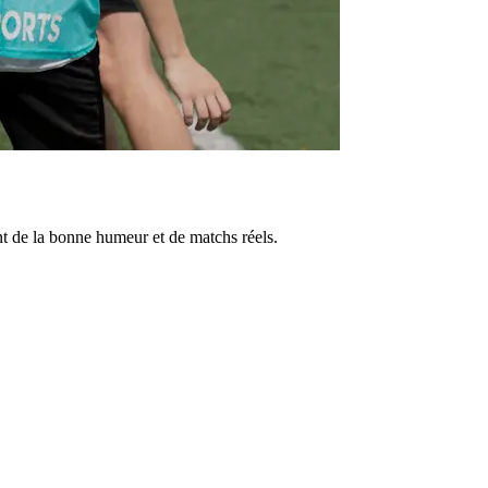
nt de la bonne humeur et de matchs réels.