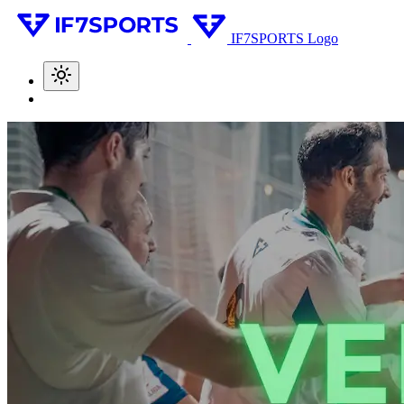
IF7SPORTS Logo