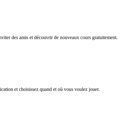
viter des amis et découvrir de nouveaux cours gratuitement.
ation et choisissez quand et où vous voulez jouer.