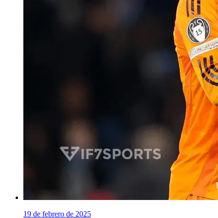
19 de febrero de 2025