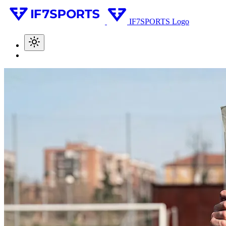
IF7SPORTS Logo