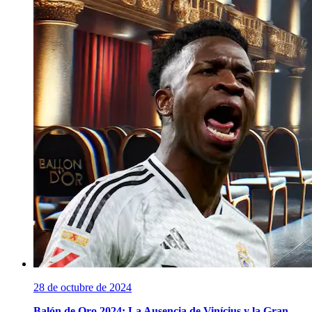
28 de octubre de 2024
Balón de Oro 2024: La Ausencia de Vinícius y la Gran