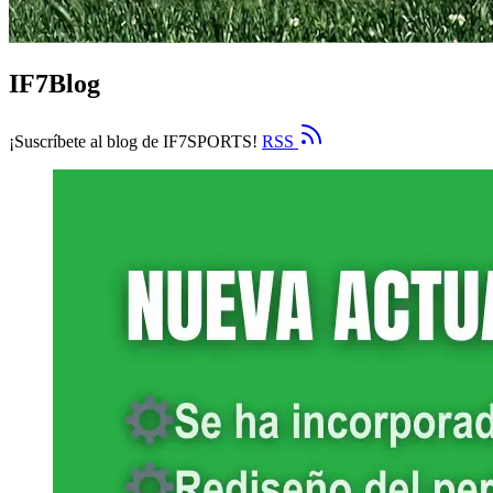
IF7Blog
¡Suscríbete al blog de IF7SPORTS!
RSS