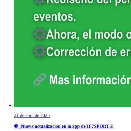
21 de abril de 2025
⚽ ¡Nueva actualización en la app de IF7SPORTS!