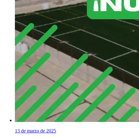
13 de marzo de 2025