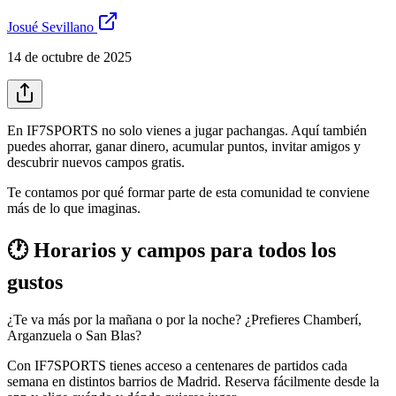
Josué Sevillano
14 de octubre de 2025
En IF7SPORTS no solo vienes a jugar pachangas. Aquí también
puedes ahorrar, ganar dinero, acumular puntos, invitar amigos y
descubrir nuevos campos gratis.
Te contamos por qué formar parte de esta comunidad te conviene
más de lo que imaginas.
🕐 Horarios y campos para todos los
gustos
¿Te va más por la mañana o por la noche? ¿Prefieres Chamberí,
Arganzuela o San Blas?
Con IF7SPORTS tienes acceso a centenares de partidos cada
semana en distintos barrios de Madrid. Reserva fácilmente desde la