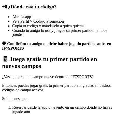
📲 ¿Dónde está tu código?
Abre la app
Ve a Perfil > Código Promoción
Copia tu código y mándaselo a quien quieras
Cuando tu amigo lo use y juegue su primer partido, ¡ambos
ganáis!
🛑 Condición: tu amigo no debe haber jugado partidos antes en
IF7SPORTS
🧾 Juega gratis tu primer partido en
nuevos campos
¿Vas a jugar en un campo nuevo dentro de IF7SPORTS?
Entonces puedes jugar gratis tu primer partido allí gracias a nuestros
códigos de campo activos.
Solo tienes que:
Reservar desde la app un evento en un campo donde no hayas
jugado aún