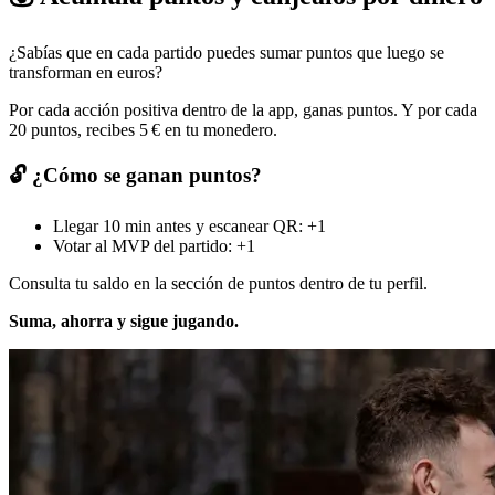
¿Sabías que en cada partido puedes sumar puntos que luego se
transforman en euros?
Por cada acción positiva dentro de la app, ganas puntos. Y por cada
20 puntos, recibes 5 € en tu monedero.
🔓 ¿Cómo se ganan puntos?
Llegar 10 min antes y escanear QR: +1
Votar al MVP del partido: +1
Consulta tu saldo en la sección de puntos dentro de tu perfil.
Suma, ahorra y sigue jugando.