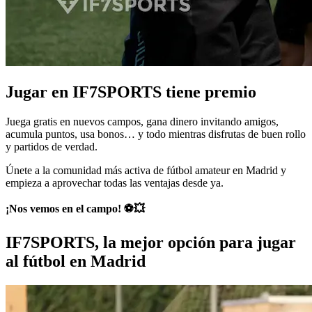
Jugar en IF7SPORTS tiene premio
Juega gratis en nuevos campos, gana dinero invitando amigos,
acumula puntos, usa bonos… y todo mientras disfrutas de buen rollo
y partidos de verdad.
Únete a la comunidad más activa de fútbol amateur en Madrid y
empieza a aprovechar todas las ventajas desde ya.
¡Nos vemos en el campo! ⚽💥
IF7SPORTS, la mejor opción para jugar
al fútbol en Madrid