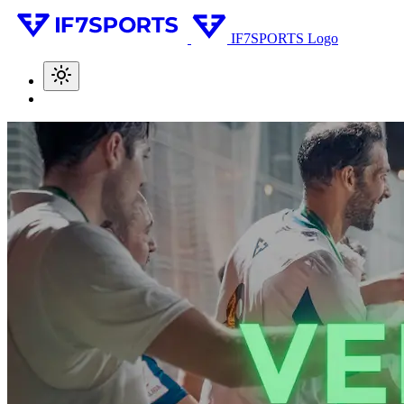
IF7SPORTS Logo