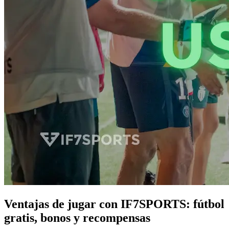
Ventajas de jugar con IF7SPORTS: fútbol
gratis, bonos y recompensas